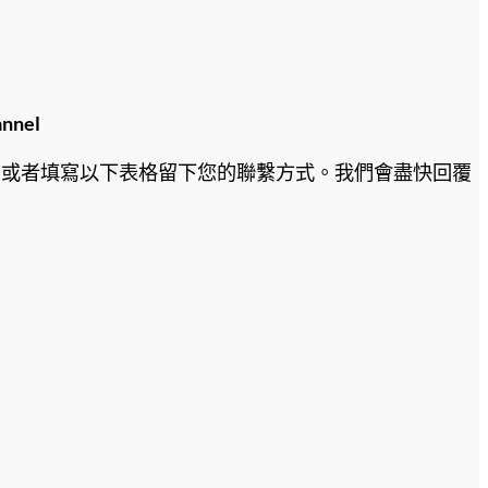
nnel
，或者填寫以下表格留下您的聯繫方式。我們會盡快回覆