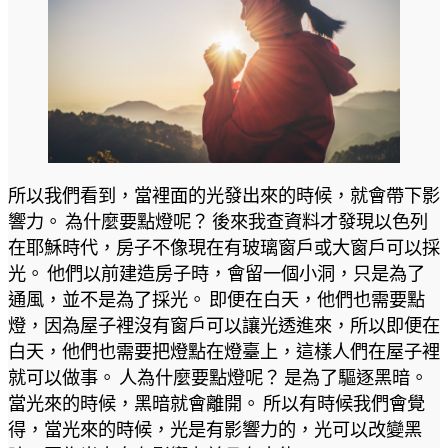
所以我們看到，當裡面的光發出來的時候，就會帶下影
響力。 為什麼要點燈呢？ 後來我查資料才發現以色列
在耶穌時代，房子不像現在有玻璃窗戶或大窗戶可以採
光。 他們以前建造房子時，會留一個小洞，只是為了
通風，並不是為了採光。 即便在白天，他們也需要點
燈，因為屋子裡沒有窗戶可以讓光透進來，所以即便在
白天，他們也需要把燈點在燈臺上，這樣人們在屋子裡
就可以做事。 人為什麼要點燈呢？ 是為了驅逐黑暗。
當光來的時候，黑暗就會離開。 所以有時候我們會覺
得，當光來的時候，光是有影響力的，光可以改變黑