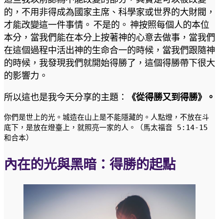
的，不用非得成為國家主席、科學家或世界的大財閥，
才能改變這一件事情。 不是的。 神按照每個人的本位
本分，當我們能在本分上按著神的心意去做事，當我們
在這個過程中活出神的生命合一的時候，當我們跟隨神
的時候，我發現我們就開始得勝了，這個得勝帶下很大
的影響力。
所以這也是我今天分享的主題：
《從得勝又到得勝》。
你們是世上的光。城造在山上是不能隱藏的。人點燈，不放在斗
底下，是放在燈臺上，就照亮一家的人。（馬太福音 5:14-15 
和合本）
內在的光與黑暗：得勝的起點