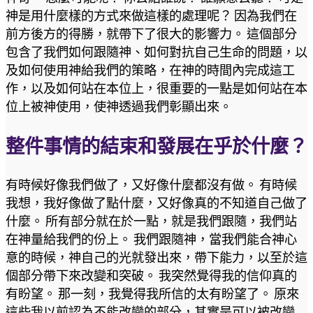
神是用什麼樣的方式來做這樣的處理呢？ 因為我們在
前方後方的得勝，就帶下了很大的影響力。 這個部分
包含了我們如何跟隨神、如何對抗自己生命的問題，以
及如何使用神給我們的策略，在神的時間內完成這工
作，以及如何站在本位上，很重要的一點是如何站在本
位上被神使用，使神透過我們彰顯出來。
整件事情的結束和發展在乎於什麼？
有時候好像我們做了，又好像什麼都沒有做。 有時候
我想，我好像做了點什麼，又好像真的不知道自己做了
什麼。 所有部分就在於一點，就是我們跟隨，我們站
在神量給我們的份上。 我們跟隨神，當我們能合神心
意的時候，神自己的光就發出來，帶下能力，以至於這
個部分帶下來改變和突破。 我突然覺得我的信仰真的
有盼望。 那一刻，我覺得我所信的太有盼望了。 原來
這些我以前認為不能改變的部分，其實是可以被改變