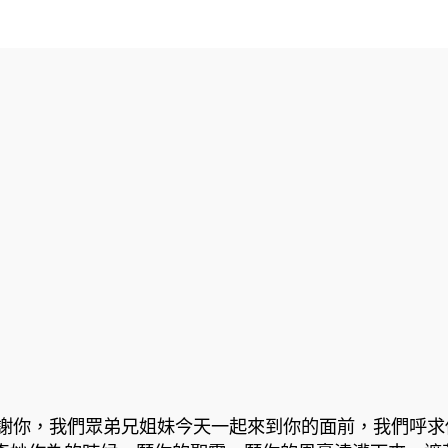
謝你，我們眾弟兄姐妹今天一起來到你的面前，我們呼求