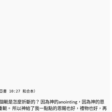
 10:27 和合本）
怎麼折斷的？ 因為神的anointing，因為神的恩
斷重軛。 所以神給了我一點點的恩賜也好，禮物也好，再