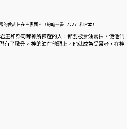
的教訓住在主裏面。（約翰一書 2:27 和合本）
君王和祭司等神所揀選的人，都要被膏油膏抹，使他們
們有了職分。 神的油在他頭上，他就成為受膏者，在神