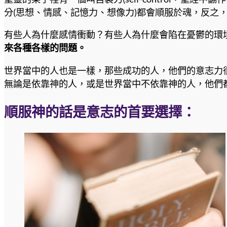
分(思想、情感、記憶力、想像力)都會順服於魂，反之
有些人為什麼感情衝動？有些人為什麼會陷在憂鬱的環
來各種各樣的問題。
世界當中的人也是一樣，那些成功的人，他們的意志力
無論是依靠神的人，或是世界當中不依靠神的人，他們
順服神的話是意志的首要選擇
：