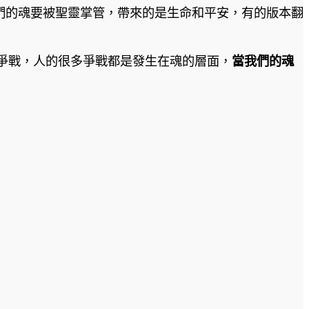
們的魂要被聖靈掌管，帶來的是生命和平安，有的版本翻
爭戰，人的很多爭戰都是發生在魂的層面，
當我們的魂