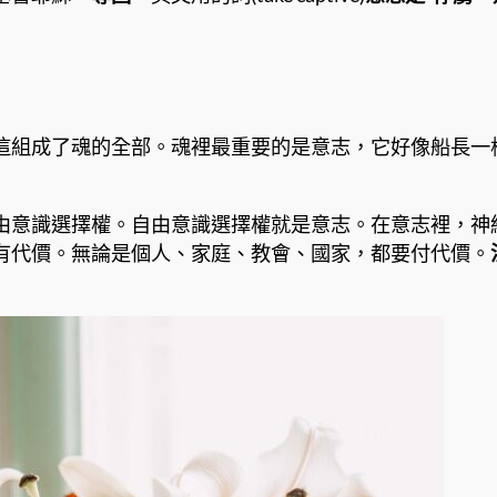
這組成了魂的全部。魂裡最重要的是意志，它好像船長一樣
由意識選擇權。自由意識選擇權就是意志。在意志裡，神
有代價。無論是個人、家庭、教會、國家，都要付代價。