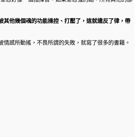
被其他幾個魂的功能操控、打壓了，這就違反了律，帶
被情感所動搖，不畏所謂的失敗，就寫了很多的書籍。