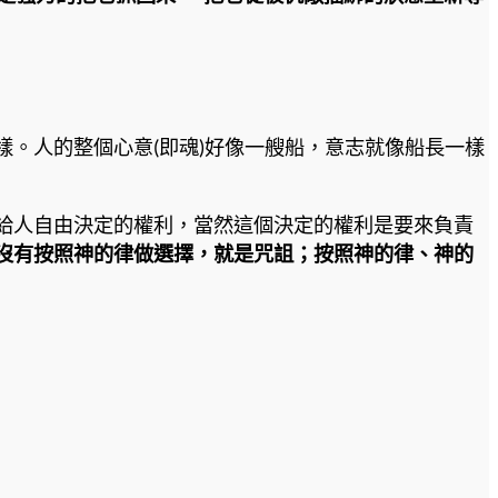
。人的整個心意(即魂)好像一艘船，意志就像船長一樣
給人自由決定的權利，當然這個決定的權利是要來負責
沒有按照神的律做選擇，就是咒詛；按照神的律、神的