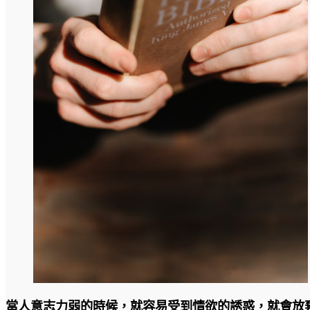
當人意志力弱的時候，就容易受到情欲的誘惑，就會放