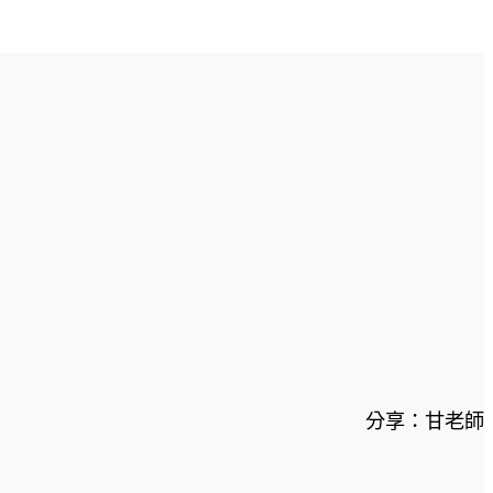
分享：甘老師