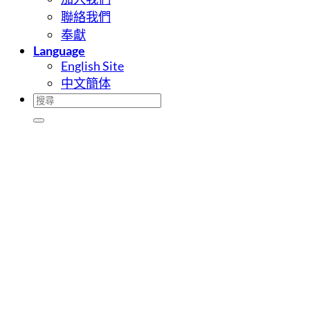
聯絡我們
奉獻
Language
English Site
中文簡体